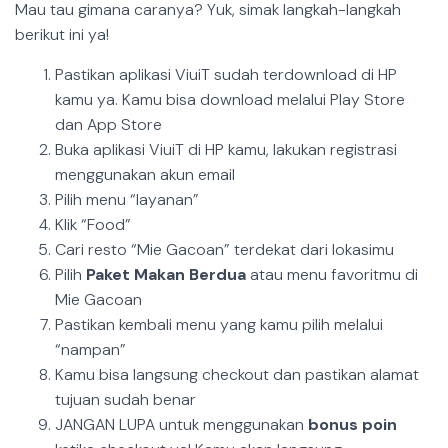
Mau tau gimana caranya? Yuk, simak langkah-langkah
berikut ini ya!
Pastikan aplikasi ViuiT sudah terdownload di HP
kamu ya. Kamu bisa download melalui Play Store
dan App Store
Buka aplikasi ViuiT di HP kamu, lakukan registrasi
menggunakan akun email
Pilih menu “layanan”
Klik “Food”
Cari resto “Mie Gacoan” terdekat dari lokasimu
Pilih
Paket Makan Berdua
atau menu favoritmu di
Mie Gacoan
Pastikan kembali menu yang kamu pilih melalui
“nampan”
Kamu bisa langsung checkout dan pastikan alamat
tujuan sudah benar
JANGAN LUPA untuk menggunakan
bonus poin