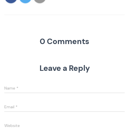
0 Comments
Leave a Reply
Name
*
Email
*
Website