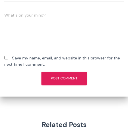
What's on your mind?
Save my name, email, and website in this browser for the
next time I comment.
Related Posts