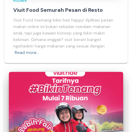
KULINER
Viuit Food Semurah Pesan di Resto
Viuit Food memang bikin hati happy! Aplikasi pesan
makan online ini bukan sekadar nyediain makanan
enak, tapi juga bawain konsep yang bikin makin
kekinian. Gimana enggak? viuit berani banget
ngehadirin harga makanan yang sesuai dengan
Read more…