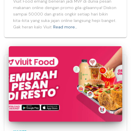
Viuit Food emang beneran jadi MVP di dunia pesan
makanan online dengan promo gila-gilaannya! Diskon
sampai 50.000 dan gratis ongkir setiap hari bikin
kita-kita yang suka jajan online langsung hepi banget.
Gak heran kalo Viuit
Read more…