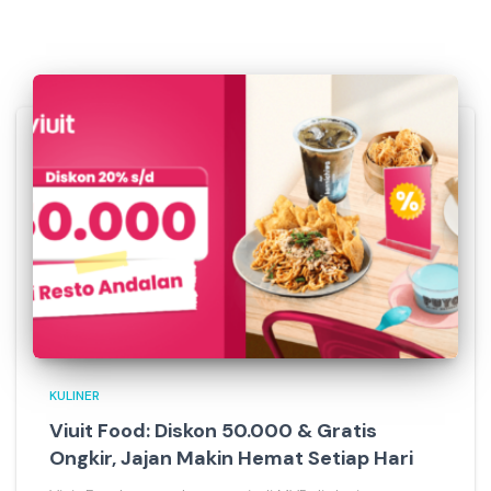
KULINER
Viuit Food: Diskon 50.000 & Gratis
Ongkir, Jajan Makin Hemat Setiap Hari