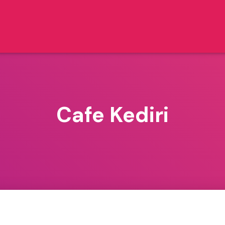
Cafe Kediri