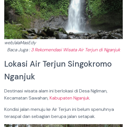
web/alaMasEdy
Baca Juga :
3 Rekomendasi Wisata Air Terjun di Nganjuk
Lokasi Air Terjun Singokromo
Nganjuk
Destinasi wisata alam ini berlokasi di Desa Ngliman,
Kecamatan Sawahan,
Kabupaten Nganjuk
.
Kondisi jalan menuju ke Air Terjun ini belum spenuhnya
teraspal dan sebagian berupa jalan setapak.