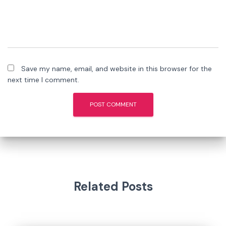
Save my name, email, and website in this browser for the
next time I comment.
Related Posts