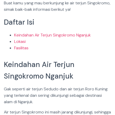
Buat kamu yang mau berkunjung ke air terjun Singokromo,
simak baik-baik informasi berikut ya!
Daftar Isi
Keindahan Air Terjun Singokromo Nganjuk
Lokasi
Fasilitas
Keindahan Air Terjun
Singokromo Nganjuk
Gak seperti air terjun Sedudo dan air terjun Roro Kuning
yang terkenal dan sering dikunjungi sebagai destinasi
alam di Nganjuk.
Air terjun Singokromo ini masih jarang dikunjungi, sehingga