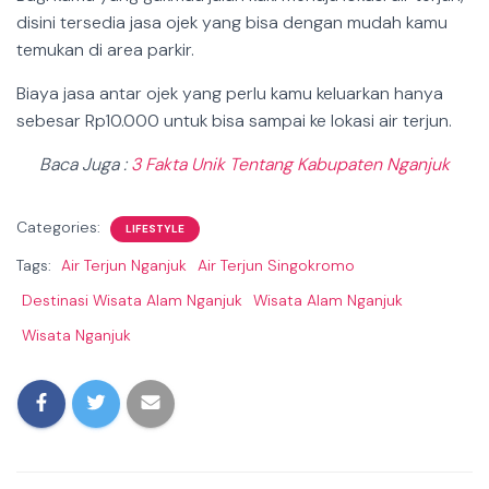
disini tersedia jasa ojek yang bisa dengan mudah kamu
temukan di area parkir.
Biaya jasa antar ojek yang perlu kamu keluarkan hanya
sebesar Rp10.000 untuk bisa sampai ke lokasi air terjun.
Baca Juga :
3 Fakta Unik Tentang Kabupaten Nganjuk
Categories:
LIFESTYLE
Tags:
Air Terjun Nganjuk
Air Terjun Singokromo
Destinasi Wisata Alam Nganjuk
Wisata Alam Nganjuk
Wisata Nganjuk