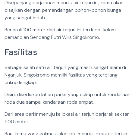
Disepanjang perjalanan menuju air terjun ini, kamu akan
disajikan dengan pemandangan pohon-pohon bunga
yang sangat indah.
Berjarak 100 meter dari air terjun ini terdapat kolam
pemandian Sendang Putri Wilis Singokromo.
Fasilitas
Sebagai salah satu air terjun yang masih sangat alami di
Nganjuk, Singokromo memiliki fasilitas yang terbilang
cukup lengkap.
Disini disediakan lahan parkir yang cukup untuk kendaraan
roda dua sampai kendaraan roda empat.
Dari area parkir menuju ke lokasi air terjun berjarak sekitar
500 meter.
Bagi kamu yang gakmau jalan kaki menuju lokasi air terjun,