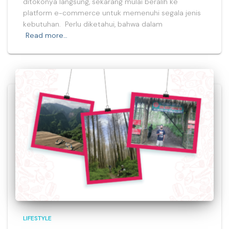
ditokonya langsung, sekarang mulai beralih ke
platform e-commerce untuk memenuhi segala jenis
kebutuhan. Perlu diketahui, bahwa dalam
Read more…
LIFESTYLE