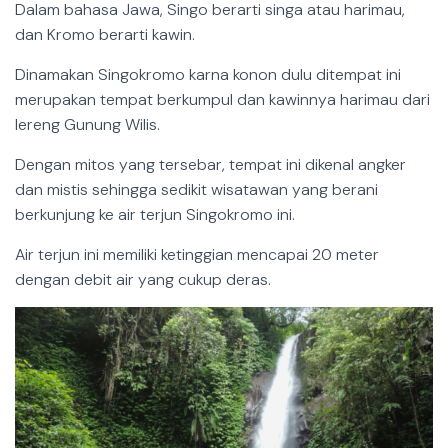
Dalam bahasa Jawa, Singo berarti singa atau harimau,
dan Kromo berarti kawin.
Dinamakan Singokromo karna konon dulu ditempat ini
merupakan tempat berkumpul dan kawinnya harimau dari
lereng Gunung Wilis.
Dengan mitos yang tersebar, tempat ini dikenal angker
dan mistis sehingga sedikit wisatawan yang berani
berkunjung ke air terjun Singokromo ini.
Air terjun ini memiliki ketinggian mencapai 20 meter
dengan debit air yang cukup deras.