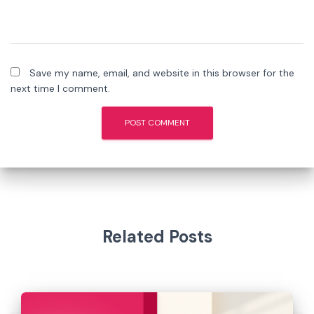
Save my name, email, and website in this browser for the
next time I comment.
Related Posts