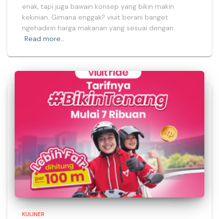
enak, tapi juga bawain konsep yang bikin makin
kekinian. Gimana enggak? viuit berani banget
ngehadirin harga makanan yang sesuai dengan
Read more…
KULINER