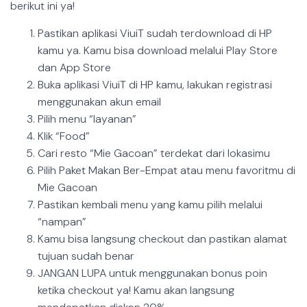
berikut ini ya!
Pastikan aplikasi ViuiT sudah terdownload di HP
kamu ya. Kamu bisa download melalui Play Store
dan App Store
Buka aplikasi ViuiT di HP kamu, lakukan registrasi
menggunakan akun email
Pilih menu “layanan”
Klik “Food”
Cari resto “Mie Gacoan” terdekat dari lokasimu
Pilih Paket Makan Ber-Empat atau menu favoritmu di
Mie Gacoan
Pastikan kembali menu yang kamu pilih melalui
“nampan”
Kamu bisa langsung checkout dan pastikan alamat
tujuan sudah benar
JANGAN LUPA untuk menggunakan bonus poin
ketika checkout ya! Kamu akan langsung