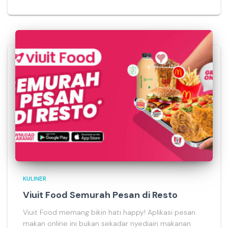
KULINER
Viuit Food Semurah Pesan di Resto
Viuit Food memang bikin hati happy! Aplikasi pesan
makan online ini bukan sekadar nyediain makanan