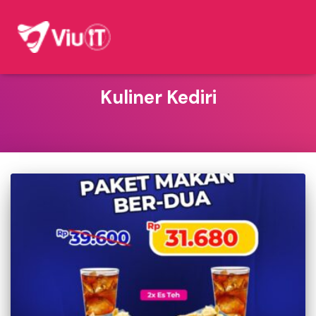
Kuliner Kediri