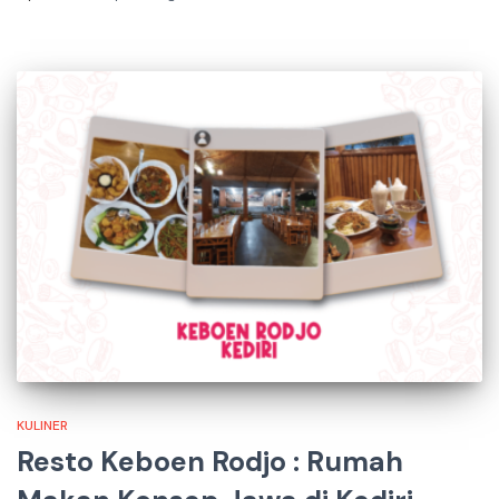
KULINER
Resto Keboen Rodjo : Rumah