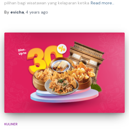
pilihan bagi wisatawan yang kelaparan ketika
Read more…
By
evicha
,
4 years
ago
KULINER