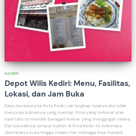
KULINER
Depot Wilis Kediri: Menu, Fasilitas,
Lokasi, dan Jam Buka
Kalau berwisata ke Kota Kediri, tak lengkap rasanya jika tidak
mencicipi kulinernya yang mantap. Kota yang terkenal atas
hasil tahu ini memiliki beragam kuliner yang menggugah selera.
Dari banyaknya tempat kuliner di Kota Kediri ini, beberapa
diantaranya buka hingga malam hari sehingga bisa menjadi