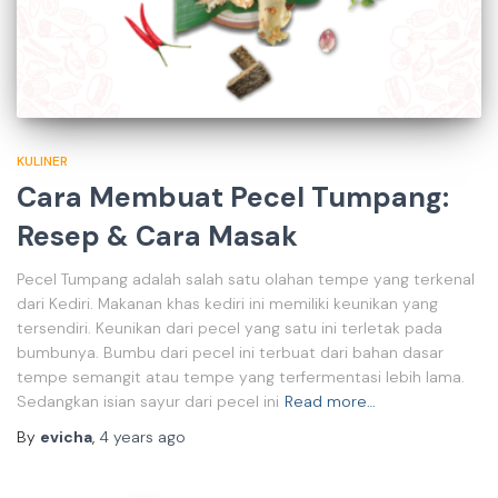
KULINER
Cara Membuat Pecel Tumpang:
Resep & Cara Masak
Pecel Tumpang adalah salah satu olahan tempe yang terkenal
dari Kediri. Makanan khas kediri ini memiliki keunikan yang
tersendiri. Keunikan dari pecel yang satu ini terletak pada
bumbunya. Bumbu dari pecel ini terbuat dari bahan dasar
tempe semangit atau tempe yang terfermentasi lebih lama.
Sedangkan isian sayur dari pecel ini
Read more…
By
evicha
,
4 years
ago