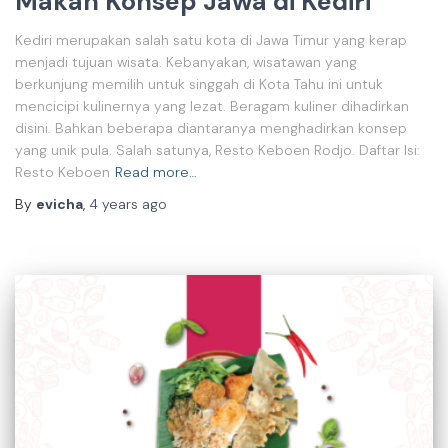
Makan Konsep Jawa di Kediri
Kediri merupakan salah satu kota di Jawa Timur yang kerap
menjadi tujuan wisata. Kebanyakan, wisatawan yang
berkunjung memilih untuk singgah di Kota Tahu ini untuk
mencicipi kulinernya yang lezat. Beragam kuliner dihadirkan
disini. Bahkan beberapa diantaranya menghadirkan konsep
yang unik pula. Salah satunya, Resto Keboen Rodjo. Daftar Isi:
Resto Keboen
Read more…
By
evicha
,
4 years
ago