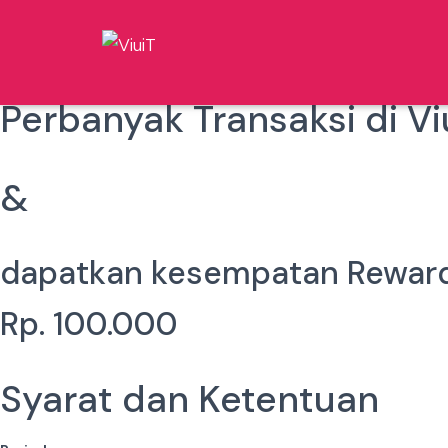
Perbanyak Transaksi di 
&
dapatkan kesempatan Reward
Rp. 100.000
Syarat dan Ketentuan