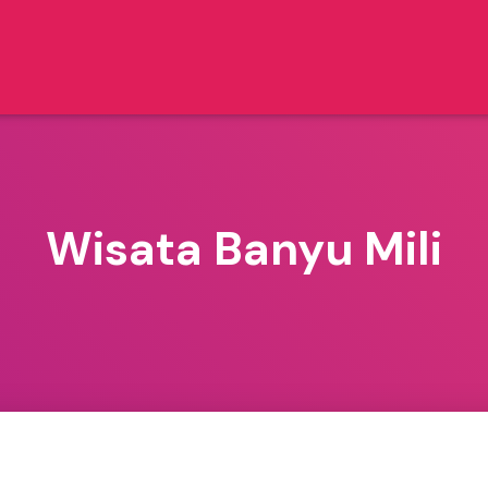
Wisata Banyu Mili