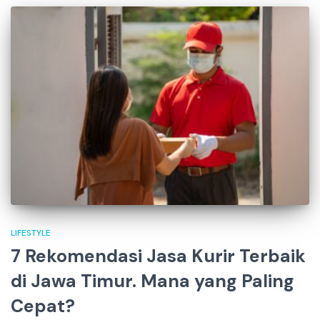
LIFESTYLE
7 Rekomendasi Jasa Kurir Terbaik
di Jawa Timur. Mana yang Paling
Cepat?