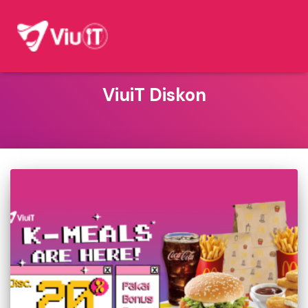
ViuiT Diskon