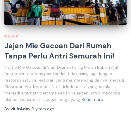
KULINER
Jajan Mie Gacoan Dari Rumah
Tanpa Perlu Antri Semurah Ini!
Promo Mie Gacoan di ViuiT Dijamin Paling Murah Buktiin Aja!
Buat pecinta pedas pasti sudah tidak asing lagi dengan
restoran satu ini, restoran yang membranding dirinya menjadi
“Restoran Mie Terpedas No. 1 di Indonesia” yang selalu
menjadi alternatif pertama setiap kalangan untuk mencoba
olahan mie satu ini. Dengan harga yang
Read more…
By
viuitAdm
,
3 years
ago