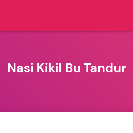
Nasi Kikil Bu Tandur