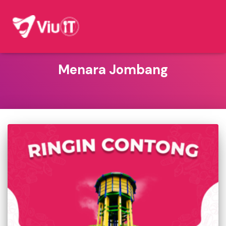
Menara Jombang