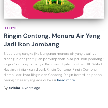
LIFESTYLE
Ringin Contong, Menara Air Yang
Jadi Ikon Jombang
Siapa yang sangka jika bangunan menara air yang awalnya
dibangun dengan tujuan penyimpanan, bisa jadi ikon jombang?
Ringin Contong namanya. Berlokasi di jalan protokol KH Wahid
Hasyim, ini dia kisah dibalik Ringin Contong. Ringin Contong
diambil dari kata Ringin dan Contong. Ringin berartikan pohon
beringin besar yang ada di lokasi
Read more…
By
evicha
,
4 years
ago