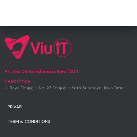
PT. Aku Cinta Indonesia Raya (ACI)
Head Office
Jl. Raya Tenggilis No. 23 Tenggilis, Kota Surabaya Jawa Timur
PRIVASI
TERM & CONDITIONS