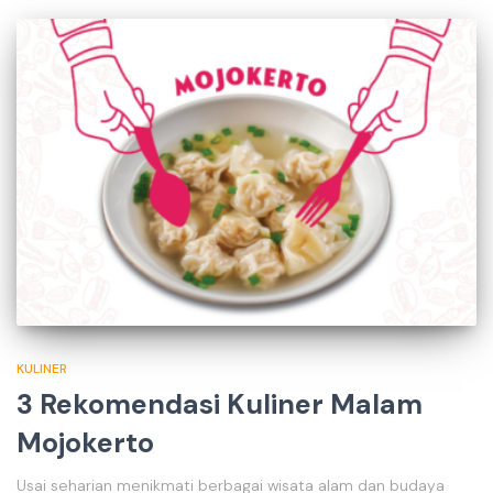
KULINER
3 Rekomendasi Kuliner Malam
Mojokerto
Usai seharian menikmati berbagai wisata alam dan budaya