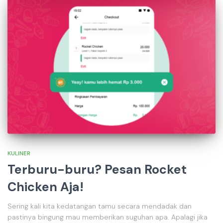
KULINER
Terburu-buru? Pesan Rocket
Chicken Aja!
Sering kali kita kedatangan tamu secara mendadak dan
pastinya bingung mau memberikan suguhan apa. Apalagi jika