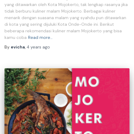
yang ditawarkan oleh Kota Mojokerto, tak lengkap rasanya jika
tidak berburu kuliner malam Mojokerto. Berbagai kuliner
menarik dengan suasana malam yang syahdu pun ditawarkan
di kota yang sering dijuluki Kota Onde-Onde ini. Berikut
beberapa rekomendasi kuliner malam Mojokerto yang bisa
kamu coba
Read more…
By
evicha
,
4 years
ago