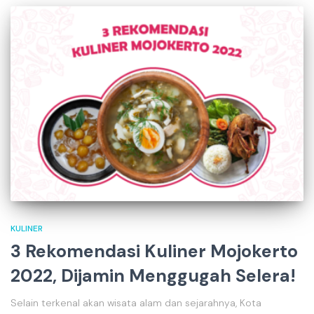
KULINER
3 Rekomendasi Kuliner Mojokerto
2022, Dijamin Menggugah Selera!
Selain terkenal akan wisata alam dan sejarahnya, Kota