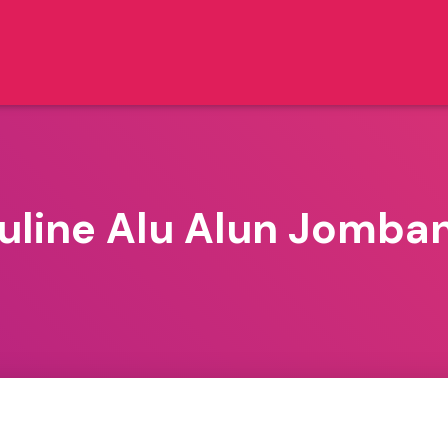
uline Alu Alun Jomba