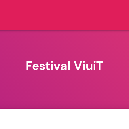
Festival ViuiT