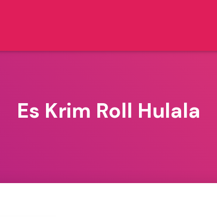
Es Krim Roll Hulala