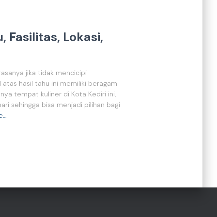
 Fasilitas, Lokasi,
rasanya jika tidak mencicipi
atas hasil tahu ini memiliki beragam
ya tempat kuliner di Kota Kediri ini,
i sehingga bisa menjadi pilihan bagi
e…