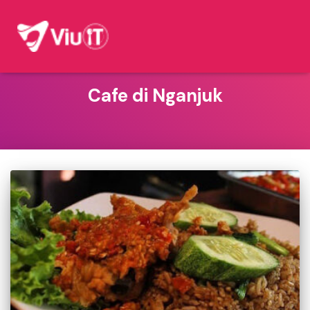
Cafe di Nganjuk