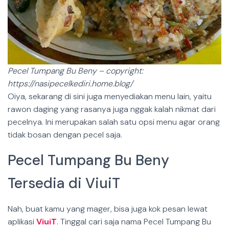
Pecel Tumpang Bu Beny – copyright:
https://nasipecelkediri.home.blog/
Oiya, sekarang di sini juga menyediakan menu lain, yaitu
rawon daging yang rasanya juga nggak kalah nikmat dari
pecelnya. Ini merupakan salah satu opsi menu agar orang
tidak bosan dengan pecel saja.
Pecel Tumpang Bu Beny
Tersedia di ViuiT
Nah, buat kamu yang mager, bisa juga kok pesan lewat
aplikasi
ViuiT
. Tinggal cari saja nama Pecel Tumpang Bu