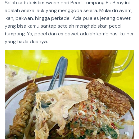
Salah satu keistimewaan dari Pecel Tumpang Bu Beny ini
adalah aneka lauk yang menggoda selera. Mulai dri ayam,
ikan, bakwan, hingga perkedel. Ada pula es jenang dawet
yang bisa kamu santap setelah menghabiskan pecel
tumpang. Ya, pecel dan es dawet adalah kombinasi kuliner
yang tiada duanya.