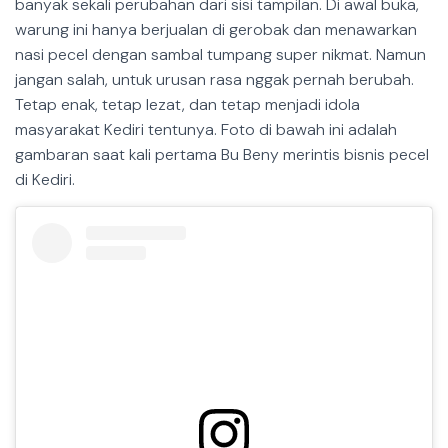
banyak sekali perubahan dari sisi tampilan. Di awal buka,
warung ini hanya berjualan di gerobak dan menawarkan
nasi pecel dengan sambal tumpang super nikmat. Namun
jangan salah, untuk urusan rasa nggak pernah berubah.
Tetap enak, tetap lezat, dan tetap menjadi idola
masyarakat Kediri tentunya. Foto di bawah ini adalah
gambaran saat kali pertama Bu Beny merintis bisnis pecel
di Kediri.