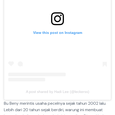
View this post on Instagram
A post shared by Hadi Lee (@leckerss)
Bu Beny merintis usaha pecelnya sejak tahun 2002 lalu.
Lebih dari 20 tahun sejak berdiri, warung ini membuat