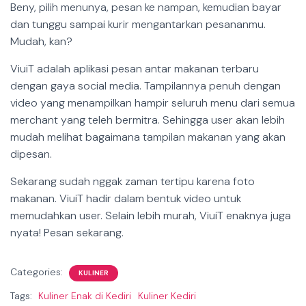
Beny, pilih menunya, pesan ke nampan, kemudian bayar
dan tunggu sampai kurir mengantarkan pesananmu.
Mudah, kan?
ViuiT adalah aplikasi pesan antar makanan terbaru
dengan gaya social media. Tampilannya penuh dengan
video yang menampilkan hampir seluruh menu dari semua
merchant yang teleh bermitra. Sehingga user akan lebih
mudah melihat bagaimana tampilan makanan yang akan
dipesan.
Sekarang sudah nggak zaman tertipu karena foto
makanan. ViuiT hadir dalam bentuk video untuk
memudahkan user. Selain lebih murah, ViuiT enaknya juga
nyata! Pesan sekarang.
Categories:
KULINER
Tags:
Kuliner Enak di Kediri
Kuliner Kediri