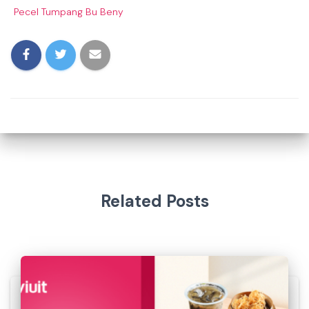
Pecel Tumpang Bu Beny
Related Posts