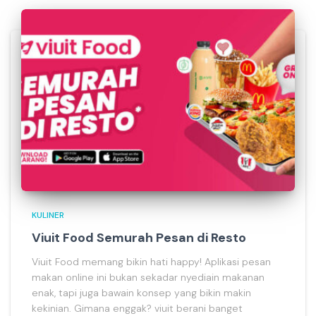
KULINER
Viuit Food Semurah Pesan di Resto
Viuit Food memang bikin hati happy! Aplikasi pesan
makan online ini bukan sekadar nyediain makanan
enak, tapi juga bawain konsep yang bikin makin
kekinian. Gimana enggak? viuit berani banget