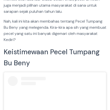
juga menjadi pilihan utama masyarakat di sana untuk
sarapan sejak puluhan tahun lalu.
Nah, kali ini kita akan membahas tentang Pecel Tumpang
Bu Beny yang melegenda. Kira-kira apa sih yang membuat
pecel yang satu ini banyak digemari oleh masyarakat
Kediri?
Keistimewaan Pecel Tumpang
Bu Beny