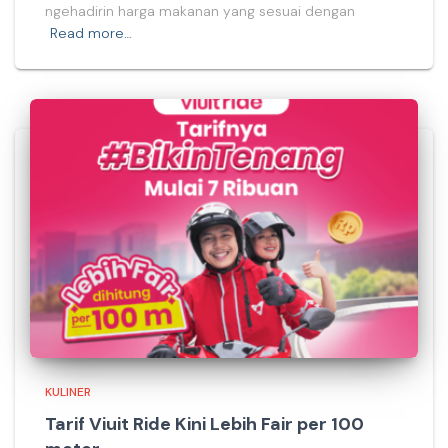
ngehadirin harga makanan yang sesuai dengan
Read more…
KULINER
Tarif Viuit Ride Kini Lebih Fair per 100