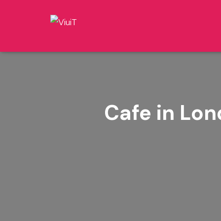
Cafe in Lo