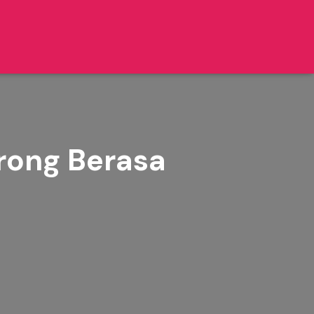
rong Berasa