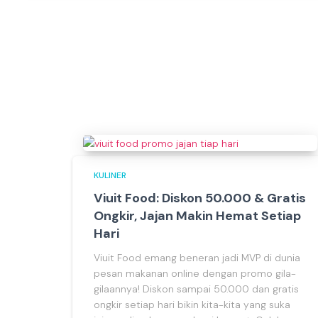
KULINER
Viuit Food: Diskon 50.000 & Gratis
Ongkir, Jajan Makin Hemat Setiap
Hari
Viuit Food emang beneran jadi MVP di dunia
pesan makanan online dengan promo gila-
gilaannya! Diskon sampai 50.000 dan gratis
ongkir setiap hari bikin kita-kita yang suka