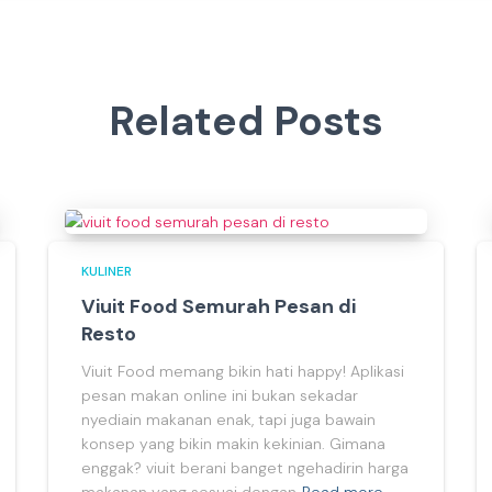
Related Posts
KULINER
Viuit Food Semurah Pesan di
Resto
Viuit Food memang bikin hati happy! Aplikasi
pesan makan online ini bukan sekadar
nyediain makanan enak, tapi juga bawain
konsep yang bikin makin kekinian. Gimana
enggak? viuit berani banget ngehadirin harga