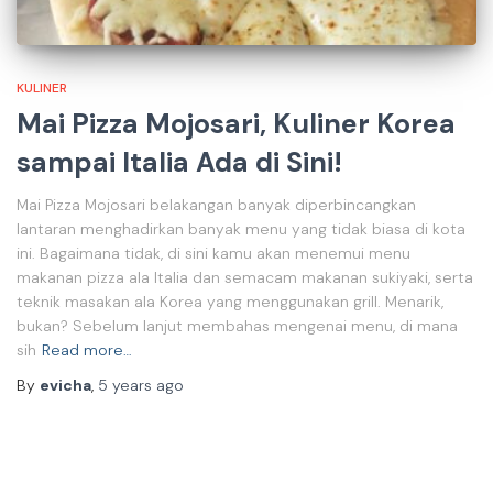
KULINER
Mai Pizza Mojosari, Kuliner Korea
sampai Italia Ada di Sini!
Mai Pizza Mojosari belakangan banyak diperbincangkan
lantaran menghadirkan banyak menu yang tidak biasa di kota
ini. Bagaimana tidak, di sini kamu akan menemui menu
makanan pizza ala Italia dan semacam makanan sukiyaki, serta
teknik masakan ala Korea yang menggunakan grill. Menarik,
bukan? Sebelum lanjut membahas mengenai menu, di mana
sih
Read more…
By
evicha
,
5 years
ago