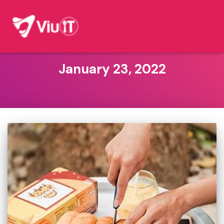
January 23, 2022