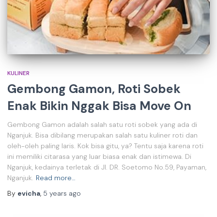
KULINER
Gembong Gamon, Roti Sobek
Enak Bikin Nggak Bisa Move On
Gembong Gamon adalah salah satu roti sobek yang ada di
Nganjuk. Bisa dibilang merupakan salah satu kuliner roti dan
oleh-oleh paling laris. Kok bisa gitu, ya? Tentu saja karena roti
ini memiliki citarasa yang luar biasa enak dan istimewa. Di
Nganjuk, kedainya terletak di Jl. DR. Soetomo No.59, Payaman,
Nganjuk.
Read more…
By
evicha
,
5 years
ago