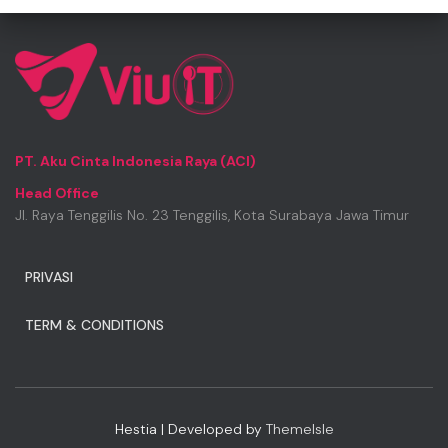
PT. Aku Cinta Indonesia Raya (ACI)
Head Office
Jl. Raya Tenggilis No. 23 Tenggilis, Kota Surabaya Jawa Timur
PRIVASI
TERM & CONDITIONS
Hestia | Developed by
ThemeIsle